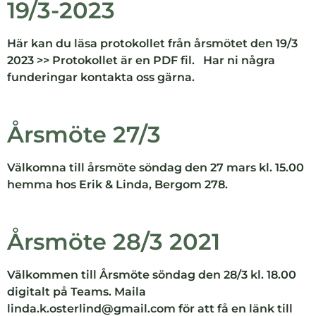
19/3-2023
Här kan du läsa protokollet från årsmötet den 19/3
2023 >> Protokollet är en PDF fil. Har ni några
funderingar kontakta oss gärna.
Årsmöte 27/3
Välkomna till årsmöte söndag den 27 mars kl. 15.00
hemma hos Erik & Linda, Bergom 278.
Årsmöte 28/3 2021
Välkommen till Årsmöte söndag den 28/3 kl. 18.00
digitalt på Teams. Maila
linda.k.osterlind@gmail.com för att få en länk till