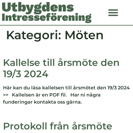
Kategori:
Möten
Kallelse till årsmöte den
19/3 2024
Här kan du läsa kallelsen till årsmötet den 19/3 2024
>> Kallelsen är en PDF fil. Har ni några
funderingar kontakta oss gärna.
Protokoll från årsmöte