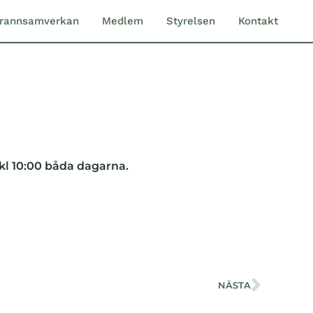
rannsamverkan
Medlem
Styrelsen
Kontakt
 kl 10:00 båda dagarna.
NÄSTA