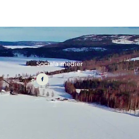
Sociala medier