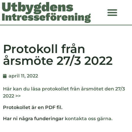
Protokoll från
årsmöte 27/3 2022
april 11, 2022
Här kan du läsa protokollet från årsmötet den 27/3
2022 >>
Protokollet är en PDF fil.
Har ni några funderingar
kontakta oss gärna.